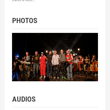
PHOTOS
AUDIOS